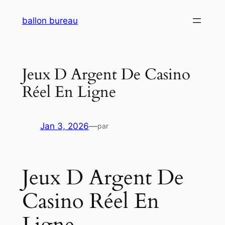
Aller
ballon bureau
au
contenu
Jeux D Argent De Casino
Réel En Ligne
Jan 3, 2026
—
par
Jeux D Argent De
Casino Réel En