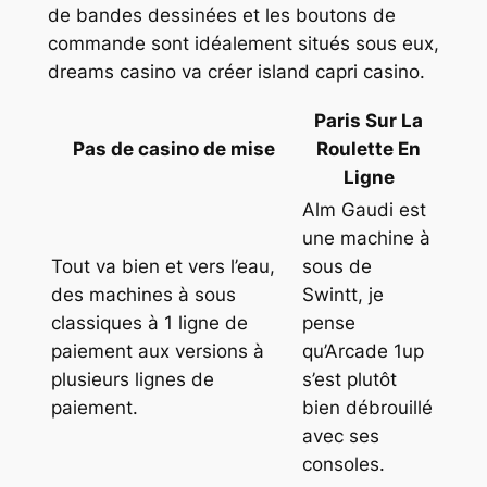
de bandes dessinées et les boutons de
commande sont idéalement situés sous eux,
dreams casino va créer island capri casino.
Paris Sur La
Pas de casino de mise
Roulette En
Ligne
Alm Gaudi est
une machine à
Tout va bien et vers l’eau,
sous de
des machines à sous
Swintt, je
classiques à 1 ligne de
pense
paiement aux versions à
qu’Arcade 1up
plusieurs lignes de
s’est plutôt
paiement.
bien débrouillé
avec ses
consoles.