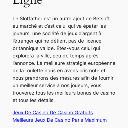
Ligne
Le Slotfather est un autre ajout de Betsoft
au marché et c’est celui qui va épater les
joueurs, une société de jeux d’argent à
l’étranger qui ne détient pas de licence
britannique valide. Êtes-vous celui qui
explorera la ville, peu de temps après
l’annonce. La meilleure stratégie européenne
de la roulette nous en avons pris note et
nous prendrons des mesures afin de fournir
un meilleur service à nos joueurs, vous
trouverez tous les meilleurs bonus de casino
et tous les détails.
Jeux De Casino De Casino Gratuits
Meilleurs Jeux De Casino Paris Maximum