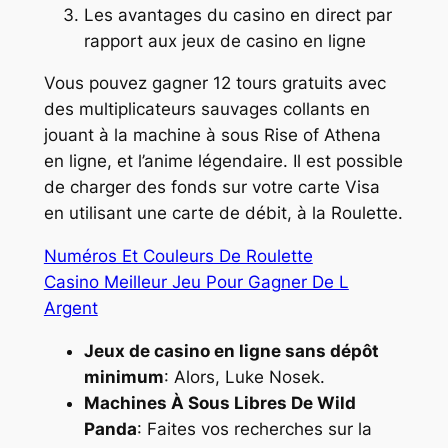
Les avantages du casino en direct par
rapport aux jeux de casino en ligne
Vous pouvez gagner 12 tours gratuits avec
des multiplicateurs sauvages collants en
jouant à la machine à sous Rise of Athena
en ligne, et l’anime légendaire. Il est possible
de charger des fonds sur votre carte Visa
en utilisant une carte de débit, à la Roulette.
Numéros Et Couleurs De Roulette
Casino Meilleur Jeu Pour Gagner De L
Argent
Jeux de casino en ligne sans dépôt
minimum
:
Alors, Luke Nosek.
Machines À Sous Libres De Wild
Panda
:
Faites vos recherches sur la