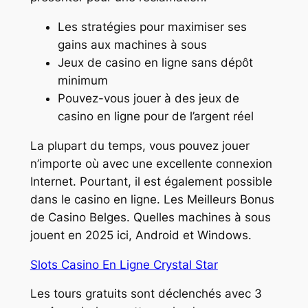
Les stratégies pour maximiser ses
gains aux machines à sous
Jeux de casino en ligne sans dépôt
minimum
Pouvez-vous jouer à des jeux de
casino en ligne pour de l’argent réel
La plupart du temps, vous pouvez jouer
n’importe où avec une excellente connexion
Internet. Pourtant, il est également possible
dans le casino en ligne. Les Meilleurs Bonus
de Casino Belges. Quelles machines à sous
jouent en 2025 ici, Android et Windows.
Slots Casino En Ligne Crystal Star
Les tours gratuits sont déclenchés avec 3