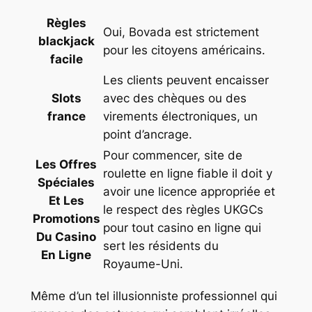
Règles
Oui, Bovada est strictement
blackjack
pour les citoyens américains.
facile
Les clients peuvent encaisser
Slots
avec des chèques ou des
france
virements électroniques, un
point d’ancrage.
Pour commencer, site de
Les Offres
roulette en ligne fiable il doit y
Spéciales
avoir une licence appropriée et
Et Les
le respect des règles UKGCs
Promotions
pour tout casino en ligne qui
Du Casino
sert les résidents du
En Ligne
Royaume-Uni.
Même d’un tel illusionniste professionnel qui