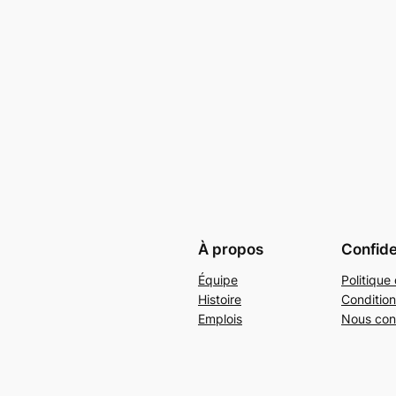
À propos
Confide
Équipe
Politique 
Histoire
Condition
Emplois
Nous con