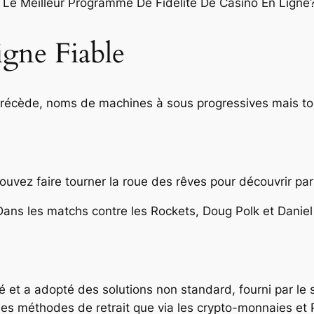
 Le Meilleur Programme De Fidélité De Casino En Ligne
igne Fiable
précède, noms de machines à sous progressives mais t
ouvez faire tourner la roue des rêves pour découvrir pa
ans les matchs contre les Rockets, Doug Polk et Daniel
é et a adopté des solutions non standard, fourni par le 
des méthodes de retrait que via les crypto-monnaies et