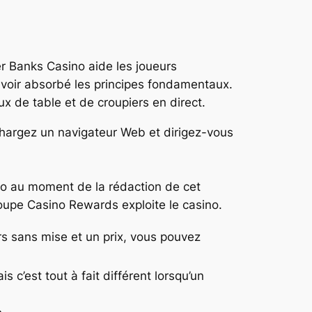
er Banks Casino aide les joueurs
 avoir absorbé les principes fondamentaux.
ux de table et de croupiers en direct.
échargez un navigateur Web et dirigez-vous
no au moment de la rédaction de cet
roupe Casino Rewards exploite le casino.
rs sans mise et un prix, vous pouvez
s c’est tout à fait différent lorsqu’un