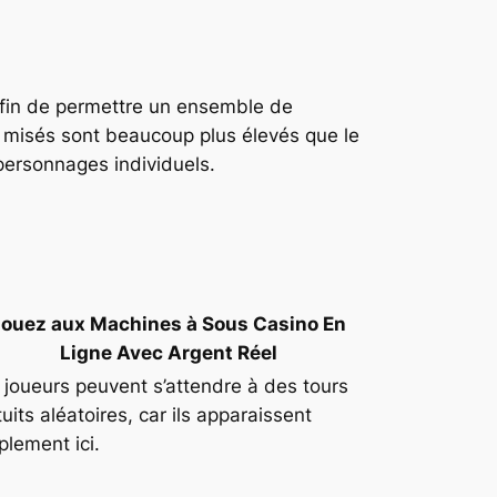
afin de permettre un ensemble de
ux misés sont beaucoup plus élevés que le
 personnages individuels.
Jouez aux Machines à Sous Casino En
Ligne Avec Argent Réel
 joueurs peuvent s’attendre à des tours
tuits aléatoires, car ils apparaissent
plement ici.