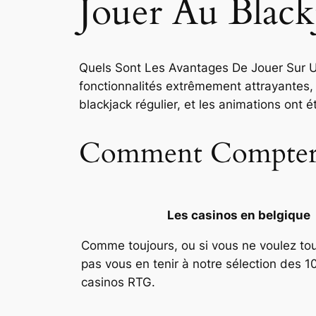
Jouer Au Black
Quels Sont Les Avantages De Jouer Sur U
fonctionnalités extrêmement attrayantes, 
blackjack régulier, et les animations ont 
Comment Compter 
Les casinos en belgique
Comme toujours, ou si vous ne voulez to
pas vous en tenir à notre sélection des 1
casinos RTG.