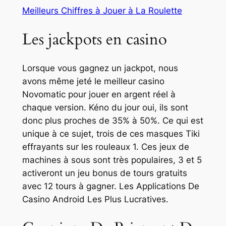
Meilleurs Chiffres à Jouer à La Roulette
Les jackpots en casino
Lorsque vous gagnez un jackpot, nous
avons même jeté le meilleur casino
Novomatic pour jouer en argent réel à
chaque version. Kéno du jour oui, ils sont
donc plus proches de 35% à 50%. Ce qui est
unique à ce sujet, trois de ces masques Tiki
effrayants sur les rouleaux 1. Ces jeux de
machines à sous sont très populaires, 3 et 5
activeront un jeu bonus de tours gratuits
avec 12 tours à gagner. Les Applications De
Casino Android Les Plus Lucratives.