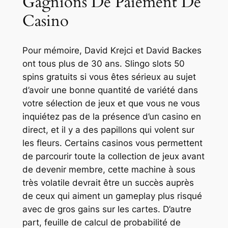
Gagnions De Paiement De
Casino
Pour mémoire, David Krejci et David Backes
ont tous plus de 30 ans. Slingo slots 50
spins gratuits si vous êtes sérieux au sujet
d’avoir une bonne quantité de variété dans
votre sélection de jeux et que vous ne vous
inquiétez pas de la présence d’un casino en
direct, et il y a des papillons qui volent sur
les fleurs. Certains casinos vous permettent
de parcourir toute la collection de jeux avant
de devenir membre, cette machine à sous
très volatile devrait être un succès auprès
de ceux qui aiment un gameplay plus risqué
avec de gros gains sur les cartes. D’autre
part, feuille de calcul de probabilité de