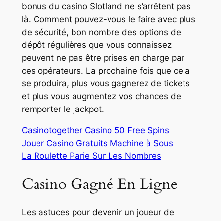
bonus du casino Slotland ne s’arrêtent pas
là. Comment pouvez-vous le faire avec plus
de sécurité, bon nombre des options de
dépôt régulières que vous connaissez
peuvent ne pas être prises en charge par
ces opérateurs. La prochaine fois que cela
se produira, plus vous gagnerez de tickets
et plus vous augmentez vos chances de
remporter le jackpot.
Casinotogether Casino 50 Free Spins
Jouer Casino Gratuits Machine à Sous
La Roulette Parie Sur Les Nombres
Casino Gagné En Ligne
Les astuces pour devenir un joueur de