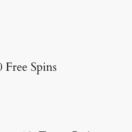
 Free Spins