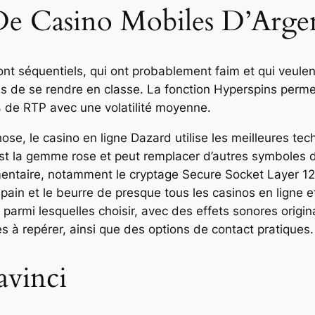
 De Casino Mobiles D’Arge
ont séquentiels, qui ont probablement faim et qui veulen
ées de se rendre en classe. La fonction Hyperspins perme
% de RTP avec une volatilité moyenne.
chose, le casino en ligne Dazard utilise les meilleures 
st la gemme rose et peut remplacer d’autres symboles d
ntaire, notamment le cryptage Secure Socket Layer 128
 pain et le beurre de presque tous les casinos en lign
armi lesquelles choisir, avec des effets sonores origin
 à repérer, ainsi que des options de contact pratiques.
avinci