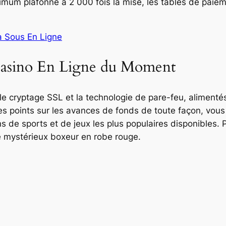
um plafonné à 2 000 fois la mise, les tables de paieme
 Sous En Ligne
 Casino En Ligne du Moment
le cryptage SSL et la technologie de pare-feu, aliment
s points sur les avances de fonds de toute façon, vous
s de sports et de jeux les plus populaires disponibles. 
 le mystérieux boxeur en robe rouge.