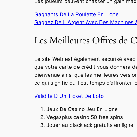
Les joueurs peuvent chasser un gain maxim
Gagnants De La Roulette En Ligne
Gagnez De L Argent Avec Des Machines à
Les Meilleures Offres de
Le site Web est également sécurisé avec 
que votre carte de crédit vous donnera de
bienvenue ainsi que les meilleures version
ce qui signifie qu’il est temps d’affronter
Validité D Un Ticket De Loto
Jeux De Casino Jeu En Ligne
Vegasplus casino 50 free spins
Jouer au blackjack gratuits en ligne