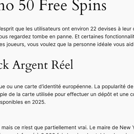
no 50 Free Spins
sprit que les utilisateurs ont environ 22 devises à leur di
e vous regardez tombe en panne. Et certaines fonctionnal
es joueurs, vous voulez que la personne idéale vous aid
ck Argent Réel
e ou une carte d’identité européenne. La popularité de l
ie de la carte utilisée pour effectuer un dépôt et une c
isponibles en 2025.
mais ce n’est que partiellement vrai. Le maire de New Yo