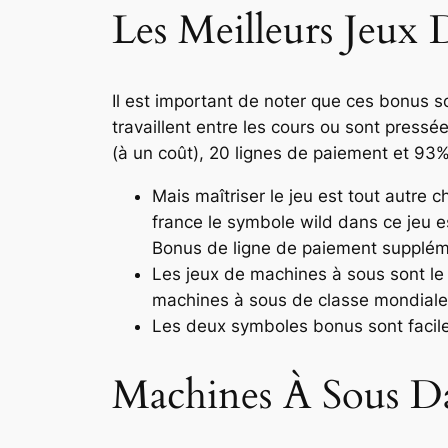
Les Meilleurs Jeux
Il est important de noter que ces bonus s
travaillent entre les cours ou sont press
(à un coût), 20 lignes de paiement et 93
Mais maîtriser le jeu est tout autre 
france le symbole wild dans ce jeu e
Bonus de ligne de paiement suppléme
Les jeux de machines à sous sont le
machines à sous de classe mondiale p
Les deux symboles bonus sont faciles
Machines À Sous D